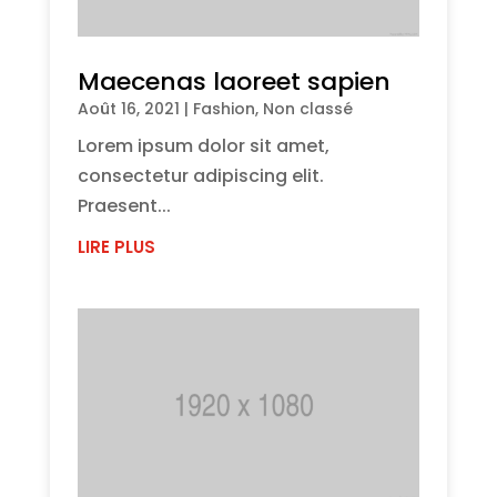
Maecenas laoreet sapien
Août 16, 2021
|
Fashion
,
Non classé
Lorem ipsum dolor sit amet,
consectetur adipiscing elit.
Praesent...
LIRE PLUS