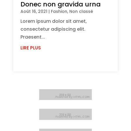
Donec non gravida urna
Août 16, 2021
|
Fashion
,
Non classé
Lorem ipsum dolor sit amet,
consectetur adipiscing elit.
Praesent...
LIRE PLUS