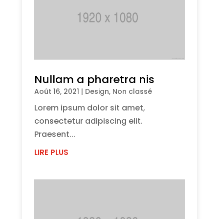
Nullam a pharetra nis
Août 16, 2021
|
Design
,
Non classé
Lorem ipsum dolor sit amet,
consectetur adipiscing elit.
Praesent...
LIRE PLUS