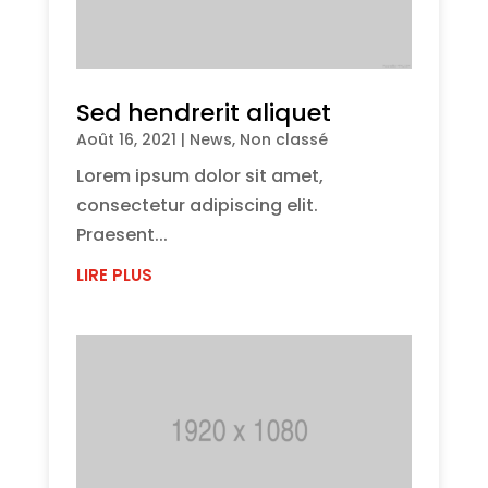
Sed hendrerit aliquet
Août 16, 2021
|
News
,
Non classé
Lorem ipsum dolor sit amet,
consectetur adipiscing elit.
Praesent...
LIRE PLUS