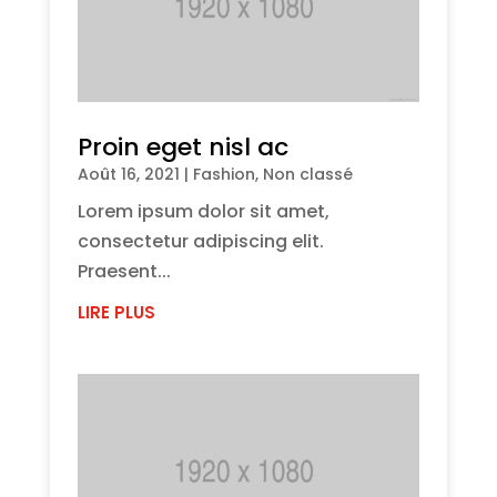
Proin eget nisl ac
Août 16, 2021
|
Fashion
,
Non classé
Lorem ipsum dolor sit amet,
consectetur adipiscing elit.
Praesent...
LIRE PLUS