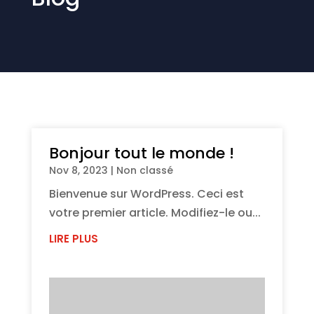
Bonjour tout le monde !
Nov 8, 2023
|
Non classé
Bienvenue sur WordPress. Ceci est
votre premier article. Modifiez-le ou...
LIRE PLUS