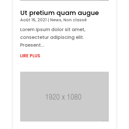
Ut pretium quam augue
Août 16, 2021
|
News
,
Non classé
Lorem ipsum dolor sit amet,
consectetur adipiscing elit.
Praesent...
LIRE PLUS