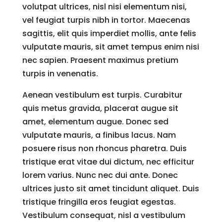
volutpat ultrices, nisl nisi elementum nisi,
vel feugiat turpis nibh in tortor. Maecenas
sagittis, elit quis imperdiet mollis, ante felis
vulputate mauris, sit amet tempus enim nisi
nec sapien. Praesent maximus pretium
turpis in venenatis.
Aenean vestibulum est turpis. Curabitur
quis metus gravida, placerat augue sit
amet, elementum augue. Donec sed
vulputate mauris, a finibus lacus. Nam
posuere risus non rhoncus pharetra. Duis
tristique erat vitae dui dictum, nec efficitur
lorem varius. Nunc nec dui ante. Donec
ultrices justo sit amet tincidunt aliquet. Duis
tristique fringilla eros feugiat egestas.
Vestibulum consequat, nisl a vestibulum