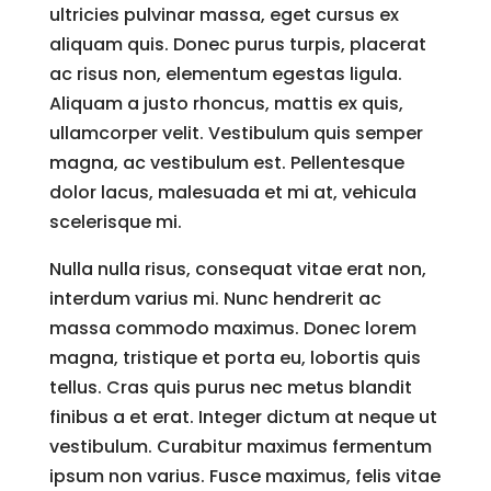
ultricies pulvinar massa, eget cursus ex
aliquam quis. Donec purus turpis, placerat
ac risus non, elementum egestas ligula.
Aliquam a justo rhoncus, mattis ex quis,
ullamcorper velit. Vestibulum quis semper
magna, ac vestibulum est. Pellentesque
dolor lacus, malesuada et mi at, vehicula
scelerisque mi.
Nulla nulla risus, consequat vitae erat non,
interdum varius mi. Nunc hendrerit ac
massa commodo maximus. Donec lorem
magna, tristique et porta eu, lobortis quis
tellus. Cras quis purus nec metus blandit
finibus a et erat. Integer dictum at neque ut
vestibulum. Curabitur maximus fermentum
ipsum non varius. Fusce maximus, felis vitae