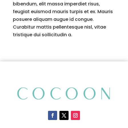
bibendum, elit massa imperdiet risus,
feugiat euismod mauris turpis et ex. Mauris
posuere aliquam augue id congue.
Curabitur mattis pellentesque nisl, vitae
tristique dui sollicitudin a.