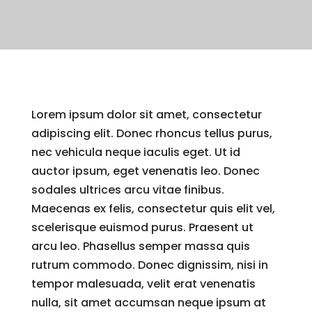
Lorem ipsum dolor sit amet, consectetur
adipiscing elit. Donec rhoncus tellus purus,
nec vehicula neque iaculis eget. Ut id
auctor ipsum, eget venenatis leo. Donec
sodales ultrices arcu vitae finibus.
Maecenas ex felis, consectetur quis elit vel,
scelerisque euismod purus. Praesent ut
arcu leo. Phasellus semper massa quis
rutrum commodo. Donec dignissim, nisi in
tempor malesuada, velit erat venenatis
nulla, sit amet accumsan neque ipsum at