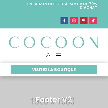
LIVRAISON OFFERTE À PARTIR DE 70€
D’ACHAT
VISITEZ LA BOUTIQUE
Footer V2