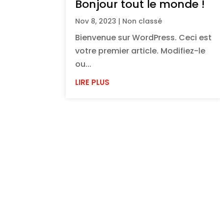
Bonjour tout le monde !
Nov 8, 2023
|
Non classé
Bienvenue sur WordPress. Ceci est
votre premier article. Modifiez-le
ou...
LIRE PLUS