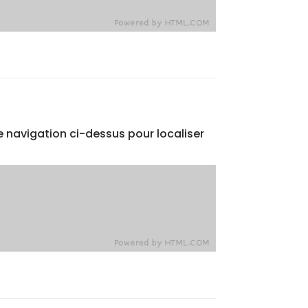
e navigation ci-dessus pour localiser