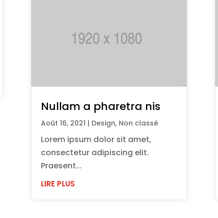
Nullam a pharetra nis
Août 16, 2021
|
Design
,
Non classé
Lorem ipsum dolor sit amet,
consectetur adipiscing elit.
Praesent...
LIRE PLUS