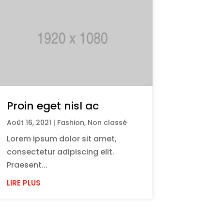
Proin eget nisl ac
Août 16, 2021
|
Fashion
,
Non classé
Lorem ipsum dolor sit amet,
consectetur adipiscing elit.
Praesent...
LIRE PLUS