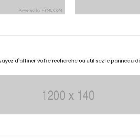
yez d'affiner votre recherche ou utilisez le panneau d