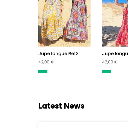
Jupe longue Ref2
Jupe longu
42,00
€
42,00
€
Latest News