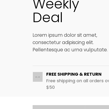
Weekly
Deal
Lorem ipsum dolor sit amet,
consectetur adipiscing elit.
Pellentesque ac urna vulputate.
FREE SHIPPING & RETURN
Free shipping on all orders o
$50