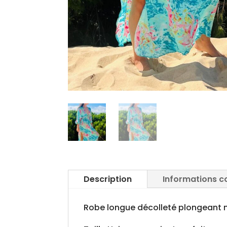
Description
Informations 
Robe longue décolleté plongeant m