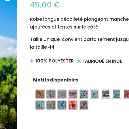
45,00
€
Robe longue décolleté plongeant manche
ajourées et fentes sur le côté
Taille Unique, convient parfaitement jusqu
la taille 44.
100% POLYESTER
FABRIQUÉ EN INDE


Motifs disponibles