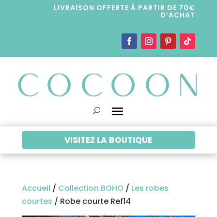
LIVRAISON OFFERTE À PARTIR DE 70€
D’ACHAT
VISITEZ LA BOUTIQUE
Accueil
/
Collection BOHO
/
Les robes
courtes
/ Robe courte Ref14