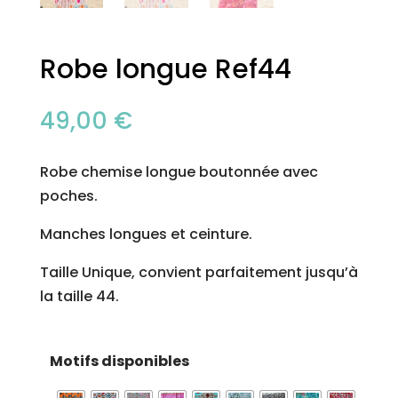
Robe longue Ref44
49,00
€
Robe chemise longue boutonnée avec
poches.
Manches longues et ceinture.
Taille Unique, convient parfaitement jusqu’à
la taille 44.
Motifs disponibles