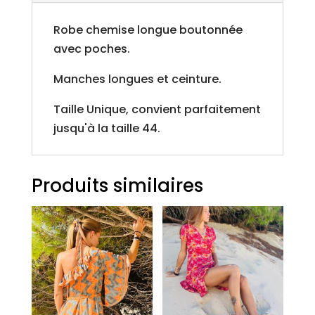
Robe chemise longue boutonnée
avec poches.
Manches longues et ceinture.
Taille Unique, convient parfaitement
jusqu'à la taille 44.
Produits similaires