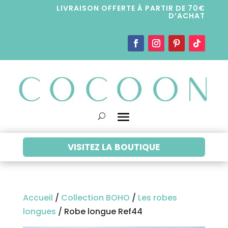
LIVRAISON OFFERTE À PARTIR DE 70€
D’ACHAT
VISITEZ LA BOUTIQUE
Accueil
/
Collection BOHO
/
Les robes
longues
/ Robe longue Ref44