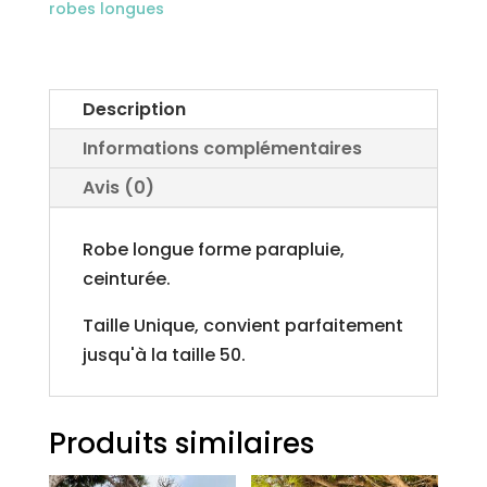
robes longues
Description
Informations complémentaires
Avis (0)
Robe longue forme parapluie,
ceinturée.
Taille Unique, convient parfaitement
jusqu'à la taille 50.
Produits similaires