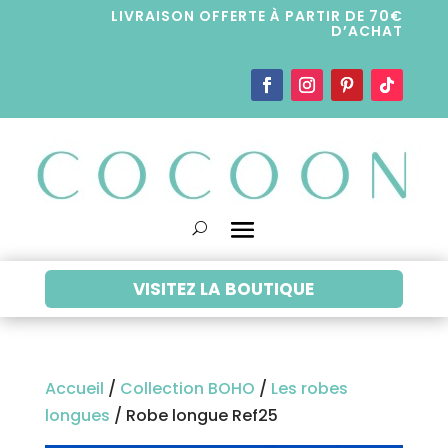
LIVRAISON OFFERTE À PARTIR DE 70€
D’ACHAT
VISITEZ LA BOUTIQUE
Accueil
/
Collection BOHO
/
Les robes
longues
/ Robe longue Ref25