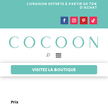
LIVRAISON OFFERTE À PARTIR DE 70€
D’ACHAT
VISITEZ LA BOUTIQUE
Prix