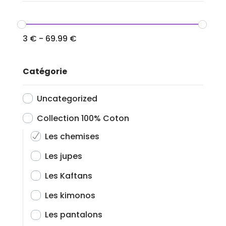
3
€
-
69.99
€
Catégorie
Uncategorized
Collection 100% Coton
Les chemises
Les jupes
Les Kaftans
Les kimonos
Les pantalons