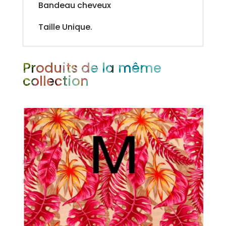
Bandeau cheveux
Taille Unique.
Produits de la même
collection