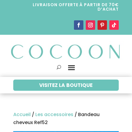
LIVRAISON OFFERTE À PARTIR DE 70€
D’ACHAT
VISITEZ LA BOUTIQUE
Accueil
/
Les accessoires
/ Bandeau
cheveux Ref52