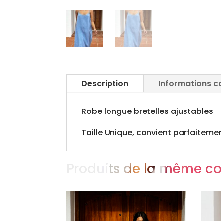
Description
Informations 
Robe longue bretelles ajustables
Taille Unique, convient parfaitement
Produits de la même co