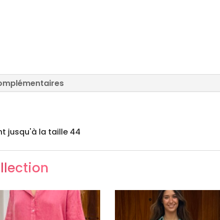
complémentaires
 jusqu'à la taille 44
llection