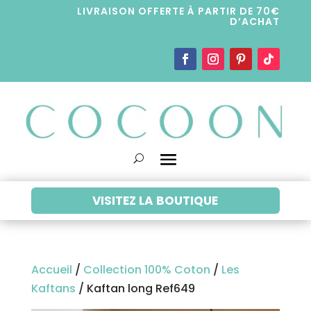
LIVRAISON OFFERTE À PARTIR DE 70€
D’ACHAT
VISITEZ LA BOUTIQUE
Accueil
/
Collection 100% Coton
/
Les
Kaftans
/ Kaftan long Ref649