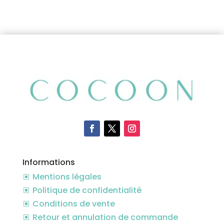
Informations
Mentions légales
W
Politique de confidentialité
W
Conditions de vente
W
Retour et annulation de commande
W