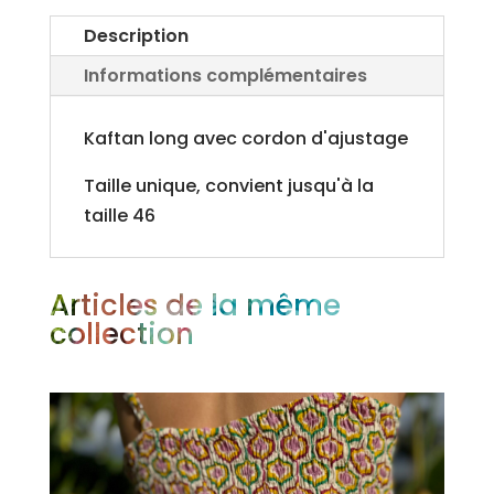
Description
Informations complémentaires
Kaftan long avec cordon d'ajustage
Taille unique, convient jusqu'à la
taille 46
Articles de la même
collection