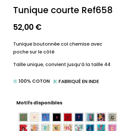
Tunique courte Ref658
52,00
€
Tunique boutonnée col chemise avec
poche sur le côté
Taille unique, convient jusqu’à la taille 44
100% COTON
FABRIQUÉ EN INDE


Motifs disponibles