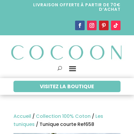
LIVRAISON OFFERTE À PARTIR DE 70€
D’ACHAT
VISITEZ LA BOUTIQUE
Accueil
/
Collection 100% Coton
/
Les
tuniques
/ Tunique courte Ref658