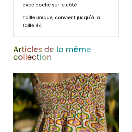
avec poche sur le côté
Taille unique, convient jusqu'à la
taille 44
Articles de la même
collection